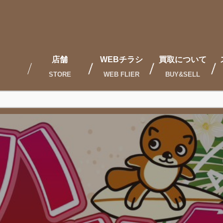
店舗
WEBチラシ
買取について
STORE
WEB FLIER
BUY&SELL