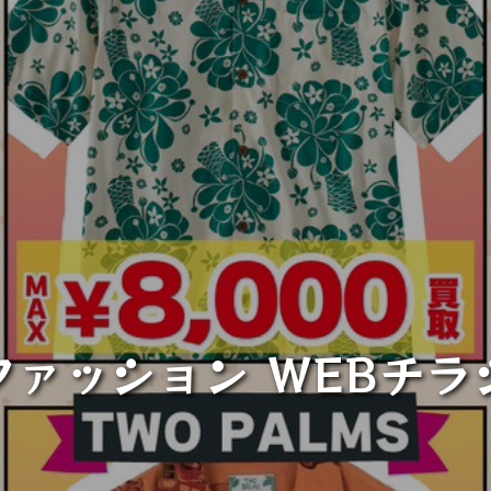
ファッション WEBチラ