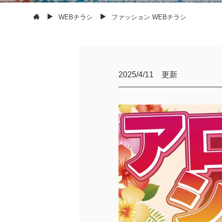
WEBチラシ
ファッション WEBチラシ
2025/4/11 更新
—————————————