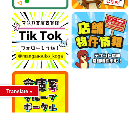
Translate »