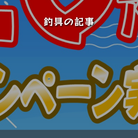
釣具の記事