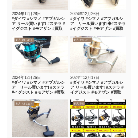
2024年12月28日
2024年12月26日
#ダイワ #シマノ #アブガルシ
#ダイワ #シマノ #アブガルシ
ア リール買います! #ステラ #
ア リール買います!◆#ステラ
イグジスト #モアザン #買取
#イグジスト #モアザン #買取
買取りました！
買取情報
釣具
買取りました！
買取情報
釣具
2024年12月26日
2024年12月17日
#ダイワ #シマノ #アブガルシ
#ダイワ #シマノ #アブガルシ
ア リール買います! #ステラ
ア リール買います! #ステラ #
#イグジスト #モアザン #買取
イグジスト #モアザン #買取
買取りました！
釣具
買取情報
釣具