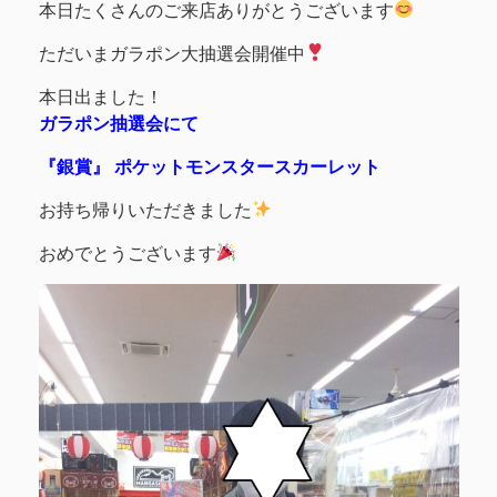
本日たくさんのご来店ありがとうございます
ただいまガラポン大抽選会開催中
本日出ました！
ガラポン抽選会にて
『銀賞』 ポケットモンスタースカーレット
お持ち帰りいただきました
おめでとうございます