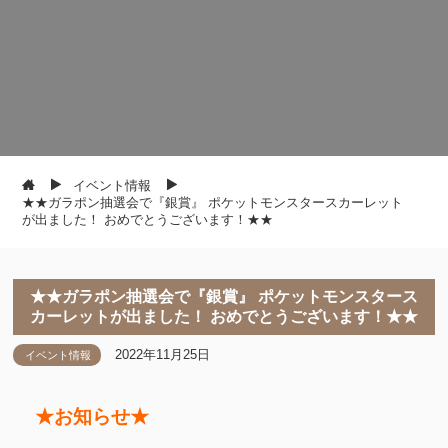
イベント情報
★★ガラポン抽選会で『銀賞』 ポケットモンスタースカーレット
が出ました！ おめでとうございます！★★
★★ガラポン抽選会で『銀賞』 ポケットモンスタース
カーレットが出ました！ おめでとうございます！★★
2022年11月25日
イベント情報
★お知らせ★