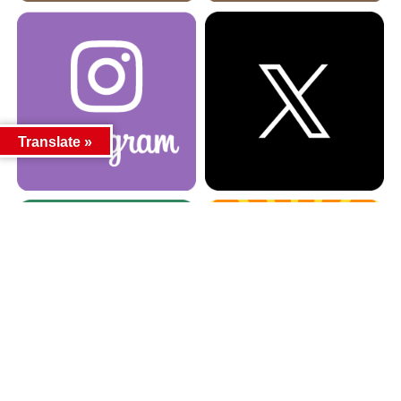
Translate »