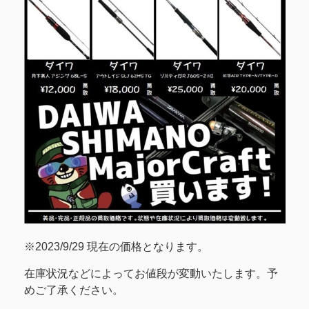
※2023/9/29 現在の価格となります。
在庫状況などによってお値段が変動いたします。予
めご了承ください。