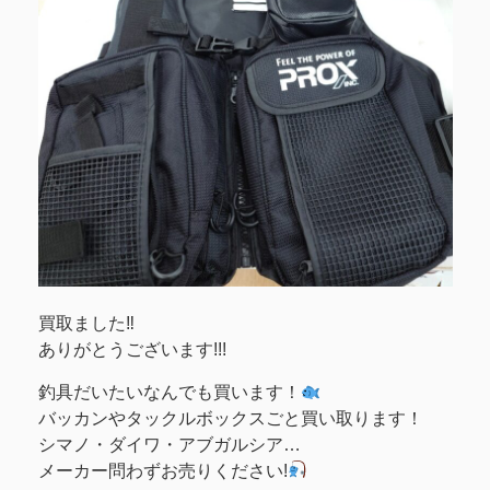
買取ました‼
ありがとうございます!!!
釣具だいたいなんでも買います！
バッカンやタックルボックスごと買い取ります！
シマノ・ダイワ・アブガルシア…
メーカー問わずお売りください!