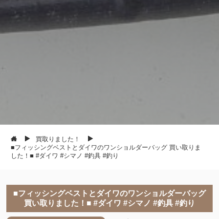
買取りました！
■フィッシングベストとダイワのワンショルダーバッグ 買い取りま
した！■ #ダイワ #シマノ #釣具 #釣り
■フィッシングベストとダイワのワンショルダーバッグ
買い取りました！■ #ダイワ #シマノ #釣具 #釣り