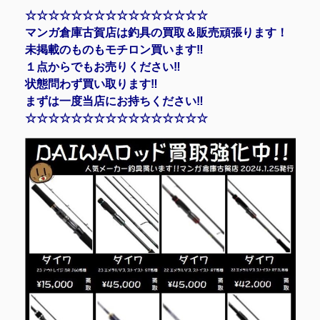
☆☆☆☆☆☆☆☆☆☆☆☆☆☆☆☆
マンガ倉庫古賀店は釣具の買取＆販売頑張ります！
未掲載のものもモチロン買います‼
１点からでもお売りください‼
状態問わず買い取ります‼
まずは一度当店にお持ちください‼
☆☆☆☆☆☆☆☆☆☆☆☆☆☆☆☆