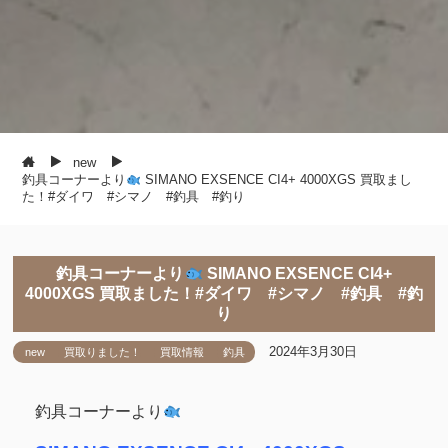
new
釣具コーナーより
SIMANO EXSENCE CI4+ 4000XGS 買取まし
た！#ダイワ #シマノ #釣具 #釣り
釣具コーナーより
SIMANO EXSENCE CI4+
4000XGS 買取ました！#ダイワ #シマノ #釣具 #釣
り
2024年3月30日
new
買取りました！
買取情報
釣具
釣具コーナーより