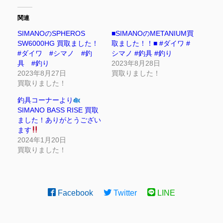
関連
SIMANOのSPHEROS
■SIMANOのMETANIUM買
SW6000HG 買取ました！
取ました！！■ #ダイワ #
#ダイワ #シマノ #釣
シマノ #釣具 #釣り
具 #釣り
2023年8月28日
2023年8月27日
買取りました！
買取りました！
釣具コーナーより
SIMANO BASS RISE 買取
ました！ありがとうござい
ます
2024年1月20日
買取りました！
Facebook
Twitter
LINE