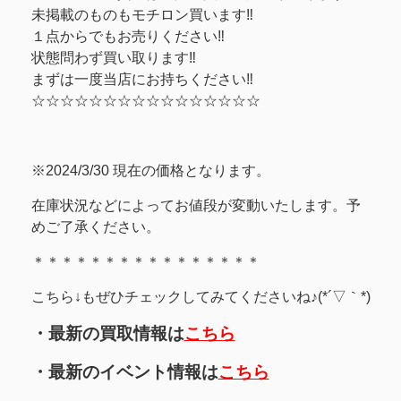
未掲載のものもモチロン買います‼
１点からでもお売りください‼
状態問わず買い取ります‼
まずは一度当店にお持ちください‼
☆☆☆☆☆☆☆☆☆☆☆☆☆☆☆☆
※2024/3/30 現在の価格となります。
在庫状況などによってお値段が変動いたします。予
めご了承ください。
＊＊＊＊＊＊＊＊＊＊＊＊＊＊＊＊
こちら↓もぜひチェックしてみてくださいね♪(*´▽｀*)
・最新の買取情報は
こちら
・最新のイベント情報は
こちら