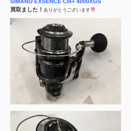
SIMANO EXSENCE CI4+ 4000XGS
買取ました！
ありがとうございます