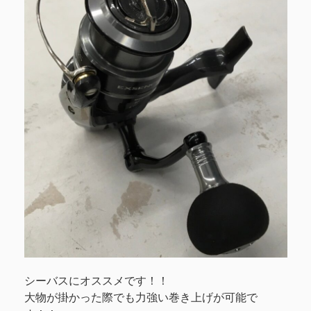
シーバスにオススメです！！
大物が掛かった際でも力強い巻き上げが可能で