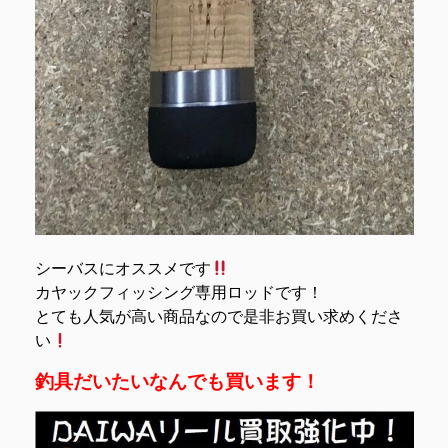
シーバスにオススメです
カヤックフィッシング専用ロッドです！
とても人気が高い商品なので是非お買い求めくださ
い
釣具だいたいなんでも買います！