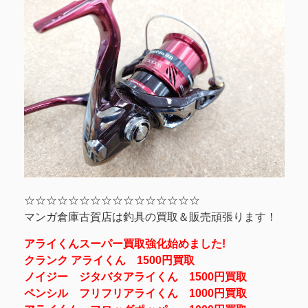
☆☆☆☆☆☆☆☆☆☆☆☆☆☆☆☆
マンガ倉庫古賀店は釣具の買取＆販売頑張ります！
アライくんスーパー買取強化始めました!
クランク アライくん 1500円買取
ノイジー ジタバタアライくん 1500円買取
ペンシル フリフリアライくん 1000円買取