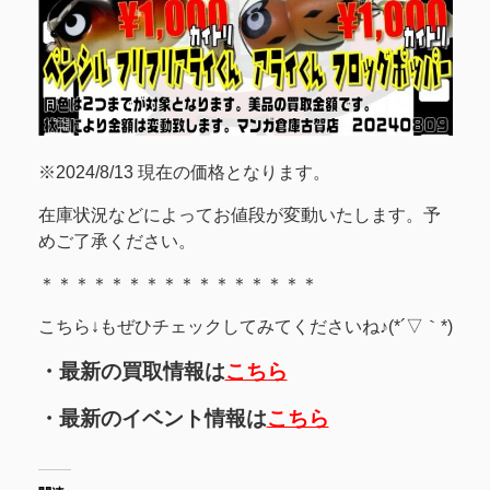
※2024/8/13 現在の価格となります。
在庫状況などによってお値段が変動いたします。予
めご了承ください。
＊＊＊＊＊＊＊＊＊＊＊＊＊＊＊＊
こちら↓もぜひチェックしてみてくださいね♪(*´▽｀*)
・最新の買取情報は
こちら
・最新のイベント情報は
こちら