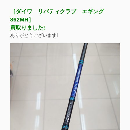
［ダイワ リバティクラブ エギング
862MH］
買取りました!
ありがとうございます!