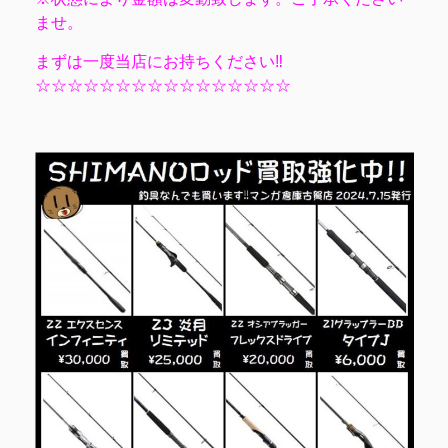
ませ。
まずは一度当店にお持ちください‼
☆☆☆☆☆☆☆☆☆☆☆☆☆☆☆☆