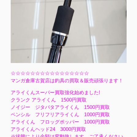
☆☆☆☆☆☆☆☆☆☆☆☆☆☆☆☆
マンガ倉庫古賀店は釣具の買取＆販売頑張ります！
アライくんスーパー買取強化始めました!
クランク アライくん 1500円買取
ノイジー ジタバタアライくん 1500円買取
ペンシル フリフリアライくん 1000円買取
アライくん フロッグポッパー 1000円買取
アライくんヘッド24 3000円買取
※状態により金額は変動致します。ご了承ください