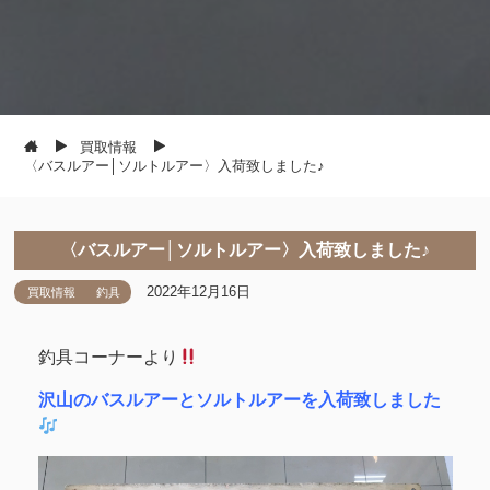
買取情報
〈バスルアー│ソルトルアー〉入荷致しました♪
〈バスルアー│ソルトルアー〉入荷致しました♪
2022年12月16日
買取情報
釣具
釣具コーナーより
沢山のバスルアーとソルトルアーを入荷致しました