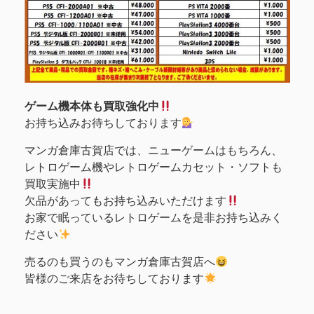
ゲーム機本体も買取強化中
お持ち込みお待ちしております
マンガ倉庫古賀店では、ニューゲームはもちろん、
レトロゲーム機やレトロゲームカセット・ソフトも
買取実施中
欠品があってもお持ち込みいただけます
お家で眠っているレトロゲームを是非お持ち込みく
ださい
売るのも買うのもマンガ倉庫古賀店へ
皆様のご来店をお待ちしております