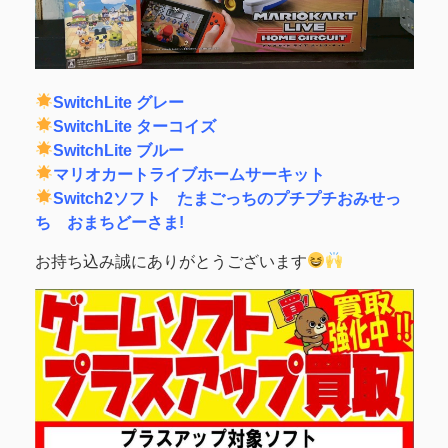
SwitchLite グレー
SwitchLite ターコイズ
SwitchLite ブルー
マリオカートライブホームサーキット
Switch2ソフト たまごっちのプチプチおみせっ
ち おまちどーさま!
お持ち込み誠にありがとうございます