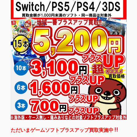
ただいまゲームソフトプラスアップ買取実施中