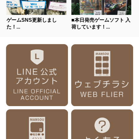
ゲームSNS更新しまし
■本日発売ゲームソフト 入
た！...
荷しています！...