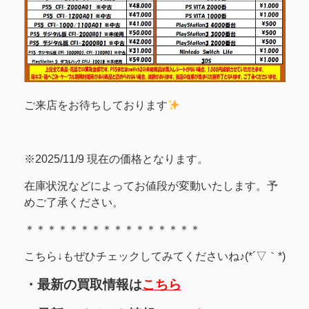
ご来店をお待ちしております
※2025/11/9 現在の価格となります。
在庫状況などによってお値段が変動いたします。予
めご了承ください。
＊＊＊＊＊＊＊＊＊＊＊＊＊＊＊＊
こちら↓もぜひチェックしてみてくださいね♪(*´▽｀*)
・最新の買取情報は
こちら