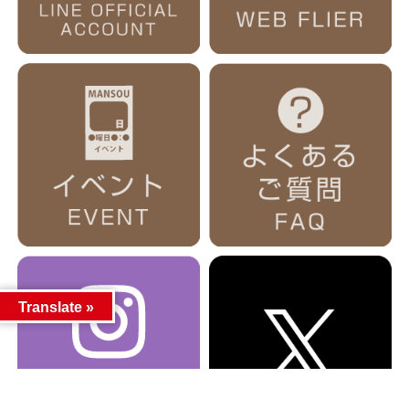
Translate »