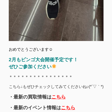
おめでとうございます☺
2月もビンゴ大会開催予定です！
ぜひご参加ください
＊＊＊＊＊＊＊＊＊＊＊＊＊＊＊＊
こちら↓もぜひチェックしてみてくださいね♪(*´▽｀*)
・最新の買取情報は
こちら
・最新のイベント情報は
こちら